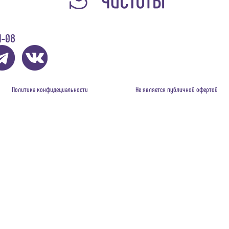
1-08
Политика конфидециальности
Не является публичной офертой