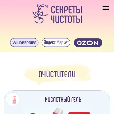
ОЧИСТИТЕЛИ
КИСЛОТНЫЙ ГЕЛЬ