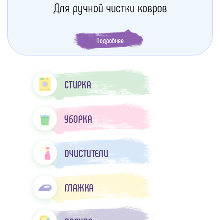
Для ручной чистки ковров
Подробнее
СТИРКА
УБОРКА
ОЧИСТИТЕЛИ
ГЛАЖКА