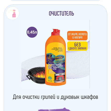
ОЧИСТИТЕЛЬ
Для очистки грилей и духовых шкафов