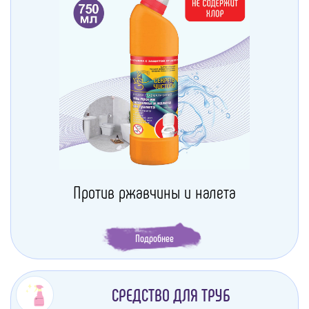
Против ржавчины и налета
Подробнее
СРЕДСТВО ДЛЯ ТРУБ