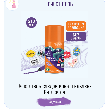
ОЧИСТИТЕЛЬ
Очиститель следов клея и наклеек
Антискотч
Подробнее