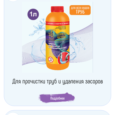
Для прочистки труб и удаления засоров
Подробнее