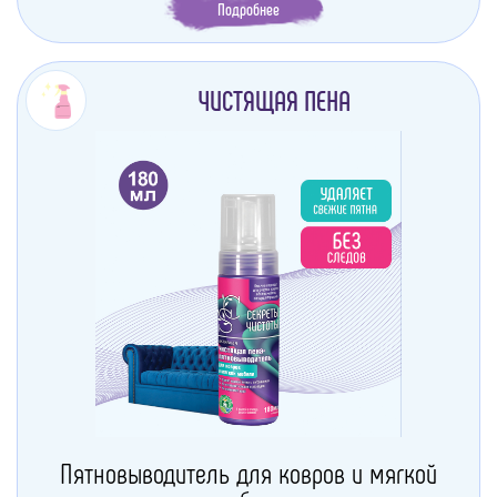
Подробнее
ЧИСТЯЩАЯ ПЕНА
Пятновыводитель для ковров и мягкой