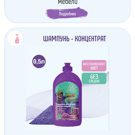
мебели
Подробнее
ШАМПУНЬ - КОНЦЕНТРАТ